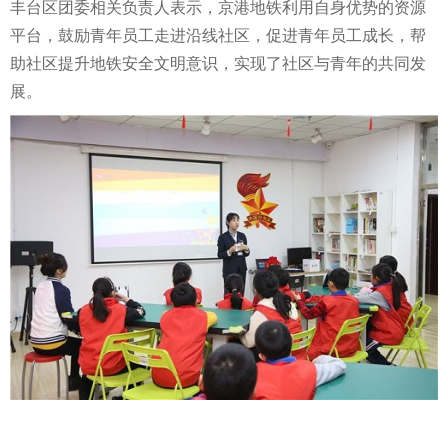
丰台区团委相关负责人表示，京港地铁利用自身优势的资源
平台，鼓励青年员工走进沿线社区，促进青年员工成长，帮
助社区提升地铁安全文明意识，实现了社区与青年的共同发
展。