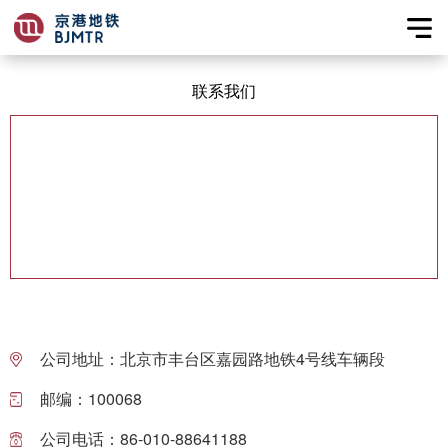
联系我们
公司地址：北京市丰台区嘉园路地铁4号线车辆段
邮编：100068
公司电话：
86-010-88641188