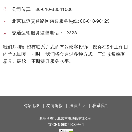
公司传真：
86-010-88641000
北京轨道交通路网乘客服务热线:
86-010-96123
交通运输服务监督电话：12328
我们对接到留有联系方式的有效乘客投诉，都会在5个工作日
内予以回复，同时，我们将会通过多种方式，广泛收集乘客
意见、建议，不断提升服务水平。
网站地图
|
友情链接
|
法律声明
|
联系我们
版权所有：北京京港地铁有限公司
京ICP备06071032号-1