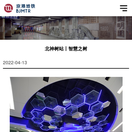
北神树站丨智慧之树
2022-04-13