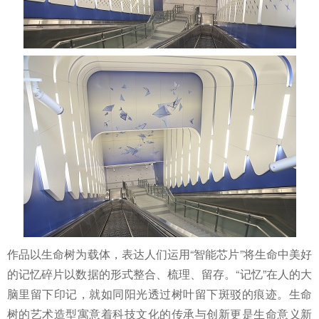
作品以生命树为载体，表达人们运用“智能芯片”将生命中美好
的记忆碎片以数据的形式整合、梳理、留存。“记忆”在人的大
脑里留下印记，就如同阳光透过树叶留下斑驳的痕迹。生命
树的艺术造型寓意着科技文化的传承与创新更是生命意义新