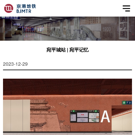
宛平城站 | 宛平记忆
2023-12-29