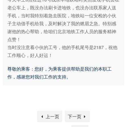
老公车上，既没办法刷卡进地铁，也没办法联系家人送
手机，当时我特别着急去医院，地铁站一位安检的小伙
子主动借手机给我，及时解决了我的燃眉之急。特别感
谢他的热心帮助，给咱们北京地铁工作人员的服务精神
点赞！

当时没注意看小伙的工号，他的手机尾号是2187，祝他
工作顺心，好人好运！
尊敬的乘客：您好，为乘客提供帮助是我们的本职工
作，感谢您对我们工作的支持。
上一页
下一页