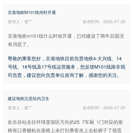
京港地铁M101线何时开通
发布人：密**
发布时间：2026-07-28
京港地铁m101线什么时候开通，已经建设了两年后面没
有消息了。
尊敬的乘客您好，京港地铁目前负责地铁4-大兴线、14
号线、16号线及17号线运营服务，您反馈M101线路非我
司负责，建议您向负责单位咨询了解，感谢您的关注。
建议地铁注意站内卫生
发布人：家**
发布时间：2026-07-26
欢乐谷站去往环球度假区方向的25  7车厢  1门对应的座
椅有口香糖粘在座椅上未打扫乘客坐上去粘裤子了很恶