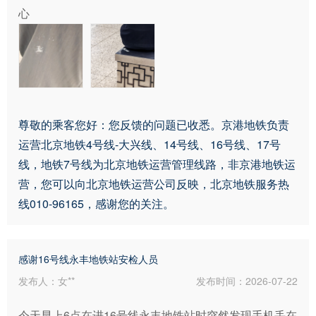
心
尊敬的乘客您好：您反馈的问题已收悉。京港地铁负责
运营北京地铁4号线-大兴线、14号线、16号线、17号
线，地铁7号线为北京地铁运营管理线路，非京港地铁运
营，您可以向北京地铁运营公司反映，北京地铁服务热
线010-96165，感谢您的关注。
感谢16号线永丰地铁站安检人员
发布人：女**
发布时间：2026-07-22
今天早上6点在进16号线永丰地铁站时突然发现手机丢在