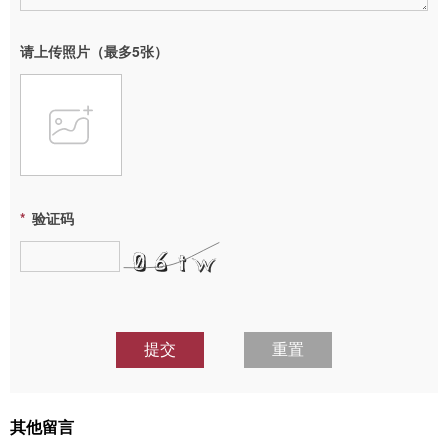
请上传照片（最多5张）
验证码
提交
重置
其他留言