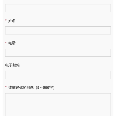
姓名
电话
电子邮箱
请描述你的问题（5～500字）